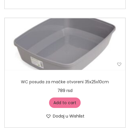
WC posuda za mačke otvoreni 35x25x10cm
789
rsd
Add to cart
Dodaj u Wishlist