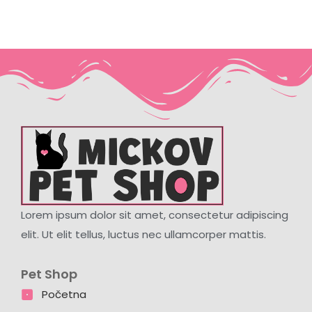
Lorem ipsum dolor sit amet, consectetur adipiscing
elit. Ut elit tellus, luctus nec ullamcorper mattis.
Pet Shop
Početna