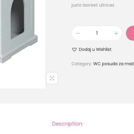
justo laoreet ultrices
Dodaj u Wishlist
Category:
WC posuda za ma
Description