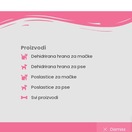
Proizvodi
Dehidrirana hrana za mačke
Dehidrirana hrana za pse
Poslastice za mačke
Poslastice za pse
Svi proizvodi
Dismiss