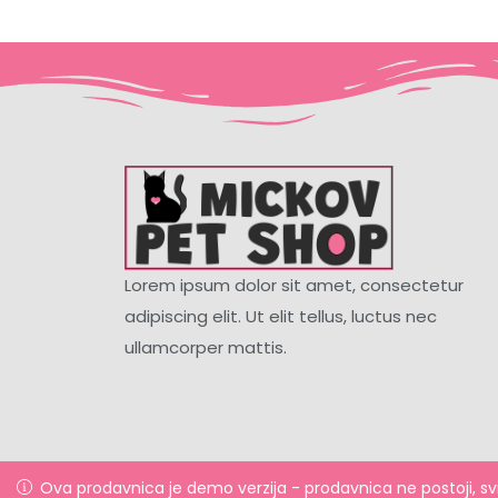
Lorem ipsum dolor sit amet, consectetur
adipiscing elit. Ut elit tellus, luctus nec
ullamcorper mattis.
Ova prodavnica je demo verzija - prodavnica ne postoji, svi 