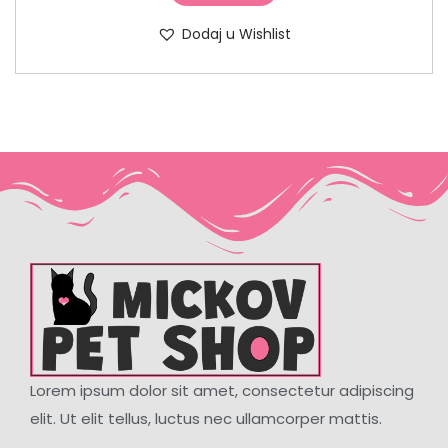
Dodaj u Wishlist
Lorem ipsum dolor sit amet, consectetur adipiscing
elit. Ut elit tellus, luctus nec ullamcorper mattis.