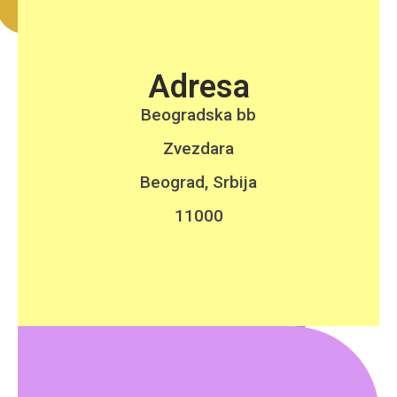
Adresa
Beogradska bb
Zvezdara
Beograd, Srbija
11000