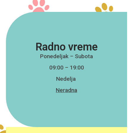
Radno vreme
Ponedeljak – Subota
09:00 – 19:00
Nedelja
Neradna