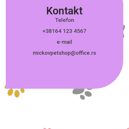
Kontakt
Telefon
+38164 123 4567
e-mail
mickovpetshop@office.rs