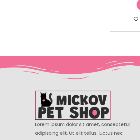
Lorem ipsum dolor sit amet, consectetur
adipiscing elit. Ut elit tellus, luctus nec