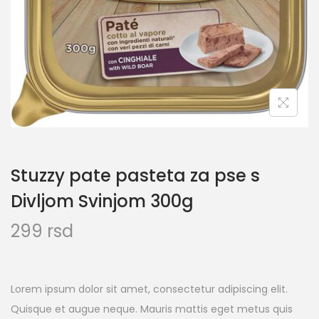
Stuzzy pate pasteta za pse s
Divljom Svinjom 300g
299
rsd
Lorem ipsum dolor sit amet, consectetur adipiscing elit.
Quisque et augue neque. Mauris mattis eget metus quis