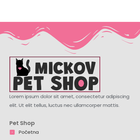
Lorem ipsum dolor sit amet, consectetur adipiscing
elit. Ut elit tellus, luctus nec ullamcorper mattis.
Pet Shop
Početna