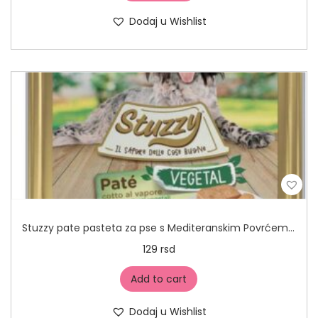
Dodaj u Wishlist
Stuzzy pate pasteta za pse s Mediteranskim Povrćem 100g
129
rsd
Add to cart
Dodaj u Wishlist