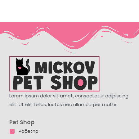
Lorem ipsum dolor sit amet, consectetur adipiscing
elit. Ut elit tellus, luctus nec ullamcorper mattis.
Pet Shop
Početna