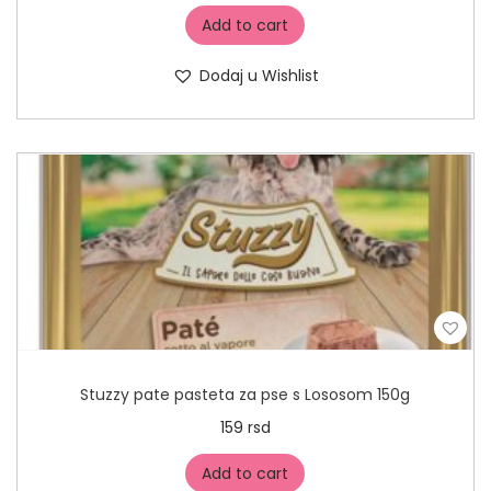
Add to cart
Dodaj u Wishlist
Stuzzy pate pasteta za pse s Lososom 150g
159
rsd
Add to cart