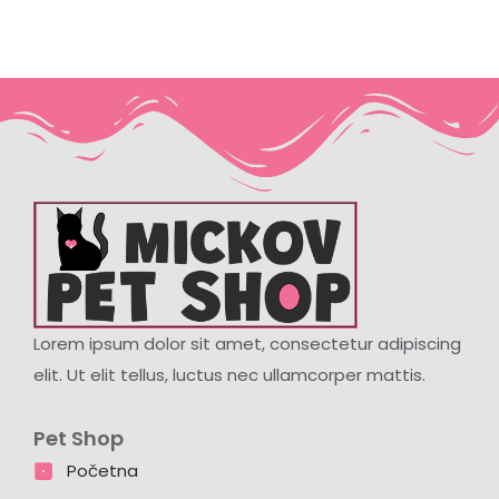
Lorem ipsum dolor sit amet, consectetur adipiscing
elit. Ut elit tellus, luctus nec ullamcorper mattis.
Pet Shop
Početna