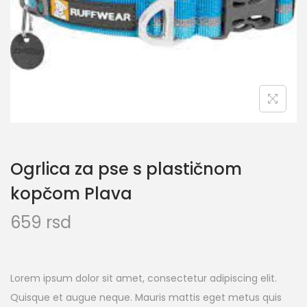
Ogrlica za pse s plastičnom
kopčom Plava
659
rsd
Lorem ipsum dolor sit amet, consectetur adipiscing elit.
Quisque et augue neque. Mauris mattis eget metus quis