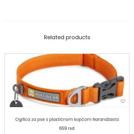
Related products
Ogrlica za pse s plastičnom kopčom Narandžasta
659
rsd