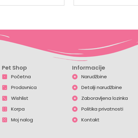
Pet Shop
Informacije
Početna
Narudžbine
Prodavnica
Detalji narudžbine
Wishlist
Zaboravljena lozinka
Korpa
Politika privatnosti
Moj nalog
Kontakt