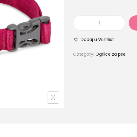
Dodaj u Wishlist
Category:
Ogrlice za pse