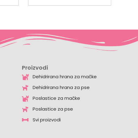
Proizvodi
Dehidrirana hrana za mačke
Dehidrirana hrana za pse
Poslastice za mačke
Poslastice za pse
Svi proizvodi