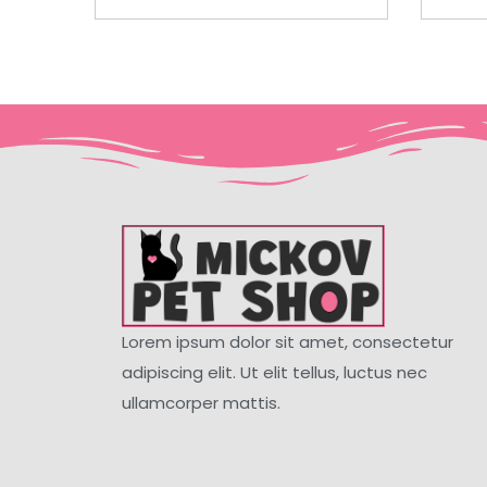
Lorem ipsum dolor sit amet, consectetur
adipiscing elit. Ut elit tellus, luctus nec
ullamcorper mattis.