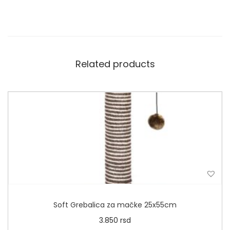
Related products
Soft Grebalica za mačke 25x55cm
3.850
rsd