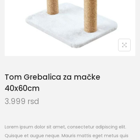
Tom Grebalica za mačke
40x60cm
3.999
rsd
Lorem ipsum dolor sit amet, consectetur adipiscing elit.
Quisque et augue neque. Mauris mattis eget metus quis