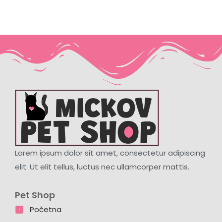
Lorem ipsum dolor sit amet, consectetur adipiscing
elit. Ut elit tellus, luctus nec ullamcorper mattis.
Pet Shop
Početna