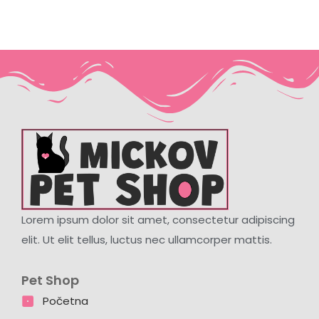
Lorem ipsum dolor sit amet, consectetur adipiscing
elit. Ut elit tellus, luctus nec ullamcorper mattis.
Pet Shop
Početna