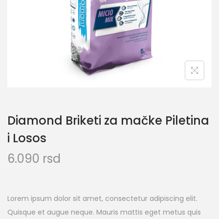
Diamond Briketi za mačke Piletina
i Losos
6.090
rsd
Lorem ipsum dolor sit amet, consectetur adipiscing elit.
Quisque et augue neque. Mauris mattis eget metus quis