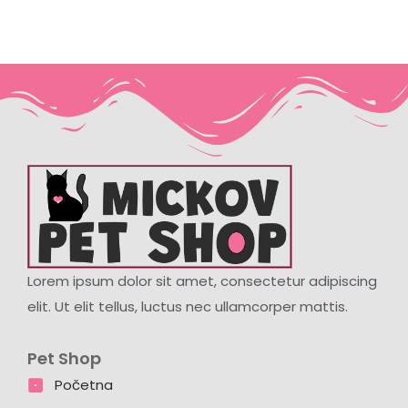
Lorem ipsum dolor sit amet, consectetur adipiscing
elit. Ut elit tellus, luctus nec ullamcorper mattis.
Pet Shop
Početna