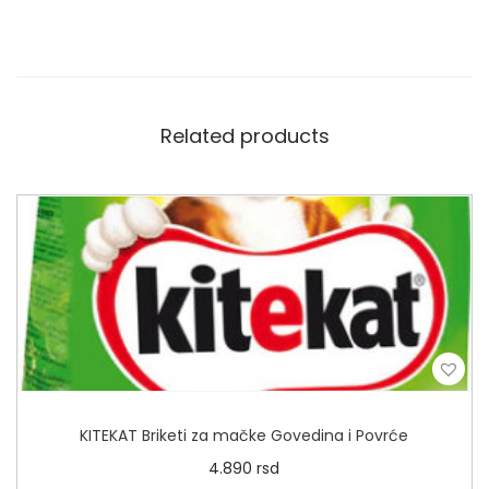
Related products
KITEKAT Briketi za mačke Govedina i Povrće
4.890
rsd