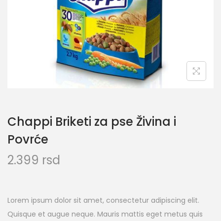
Chappi Briketi za pse Živina i
Povrće
2.399
rsd
Lorem ipsum dolor sit amet, consectetur adipiscing elit.
Quisque et augue neque. Mauris mattis eget metus quis