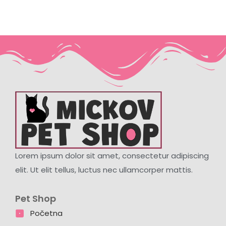
Lorem ipsum dolor sit amet, consectetur adipiscing
elit. Ut elit tellus, luctus nec ullamcorper mattis.
Pet Shop
Početna